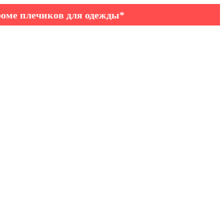
 плечиков для одежды*