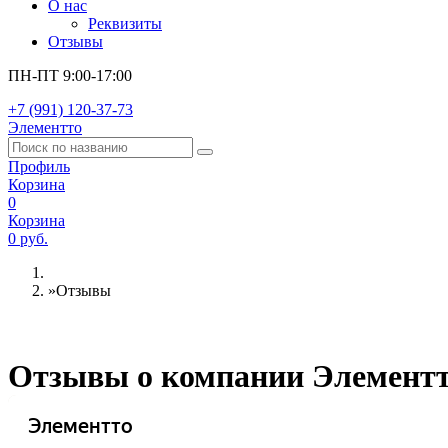
О нас
Реквизиты
Отзывы
ПН-ПТ 9:00-17:00
+7 (991) 120-37-73
Элементто
Профиль
Корзина
0
Корзина
0 руб.
»
Отзывы
Отзывы о компании Элементт