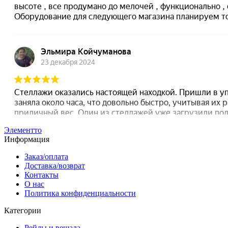
Элементто
Информация
Заказ/оплата
Доставка/возврат
Контакты
О нас
Политика конфиденциальности
Категории
Рейлы и вешала