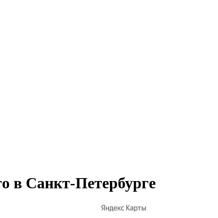
о в Санкт-Петербурге