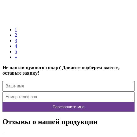
Купить в 1 клик
Подробнее
1
2
3
4
5
»
Не нашли нужного товар? Давайте подберем вместе,
оставьте заявку!
Отзывы о нашей продукции