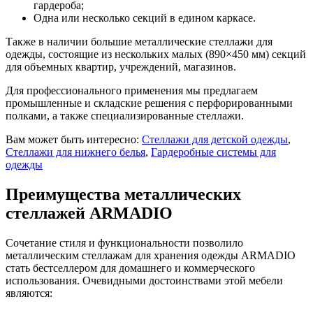
гардероба;
Одна или несколько секций в едином каркасе.
Также в наличии большие металлические стеллажи для
одежды, состоящие из нескольких малых (890×450 мм) секций
для объемных квартир, учреждений, магазинов.
Для профессионального применения мы предлагаем
промышленные и складские решения с перфорированными
полками, а также специализированные стеллажи.
Вам может быть интересно:
Стеллажи для детской одежды
,
Стеллажи для нижнего белья
,
Гардеробные системы для
одежды
Преимущества металлических
стеллажей ARMADIO
Сочетание стиля и функциональности позволило
металлическим стеллажам для хранения одежды ARMADIO
стать бестселлером для домашнего и коммерческого
использования. Очевидными достоинствами этой мебели
являются: