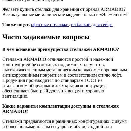
Желаете
купить стеллаж для хранения
от бренда ARMADIO?
Все актуальные металлические модели
только в «Элементто»!
Также ищут
:
офисные стеллажи
,
на балкон
,
для сейфа
Часто задаваемые вопросы
В чем основные преимущества стеллажей ARMADIO?
Стеллажи ARMADIO отличаются простой и надежной
конструкцией без сложных подвижных элементов,
высококачественным металлическим каркасом с порошковым
антикоррозийным покрытием и соответствием стилю лофт.
Продукция производится по стандартам ГОСТ на
итальянском оборудовании. Открытая конструкция
обеспечивает быстрый доступ к вещам и хорошую
вентиляцию.
Какие варианты комплектации доступны в стеллажах
ARMADIO?
Стеллажи предлагаются в различных конфигурациях: с двумя
и более полками для аксессуаров и обуви, с одной или