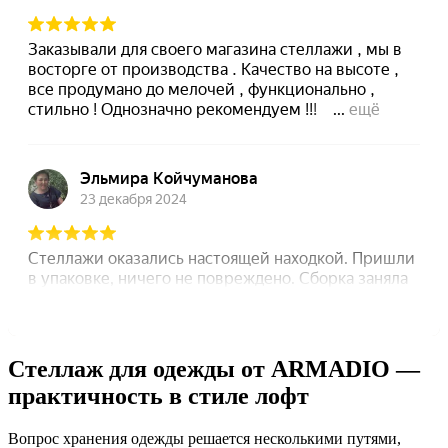
Стеллаж для одежды от ARMADIO —
практичность в стиле лофт
Вопрос хранения одежды решается несколькими путями,