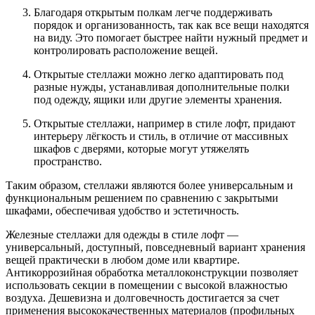
Благодаря открытым полкам легче поддерживать
порядок и организованность, так как все вещи находятся
на виду. Это помогает быстрее найти нужный предмет и
контролировать расположение вещей.
Открытые стеллажи можно легко адаптировать под
разные нужды, устанавливая дополнительные
полки
под одежду
, ящики или другие элементы хранения
.
Открытые стеллажи, например в стиле лофт, придают
интерьеру лёгкость и стиль, в отличие от массивных
шкафов с дверями, которые могут утяжелять
пространство.
Таким образом, стеллажи являются более универсальным и
функциональным решением по сравнению с закрытыми
шкафами, обеспечивая удобство и эстетичность.
Железные
стеллажи
для одежды в стиле лофт —
универсальный, доступный, повседневный вариант хранения
вещей практически в любом доме или квартире.
Антикоррозийная обработка металлоконструкции позволяет
использовать секции в помещении с высокой влажностью
воздуха. Дешевизна и долговечность достигается за счет
применения высококачественных материалов (профильных