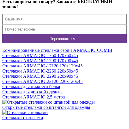
Есть вопросы по товару? Закажите БЕСПЛАТНЫЙ
звонок!
Комбинированные стеллажи серии ARMADIO-COMBI
Стеллажи ARMADIO-1760 170х60х45
Стеллажи ARMADIO-1790 170х90х45
Стеллажи ARMADIO-17120 170х120х45
Стеллажи ARMADIO-2260 220х60х45
Стеллажи ARMADIO-2290 220х90х45
Стеллажи ARMADIO-22120 220х120х45
Стеллажи для нижнего белья
Стеллажи для детской одежды
Стеллажи ARMADIO 2,5 метра
Открытые стеллажи со штангой для одежды
Стеллажи с полками